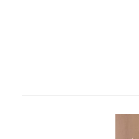
DESCRIPTION