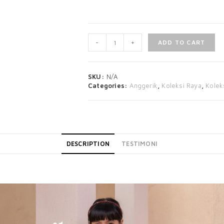
-
+
ADD TO CART
SKU:
N/A
Categories:
Anggerik
,
Koleksi Raya
,
Kolek
DESCRIPTION
TESTIMONI