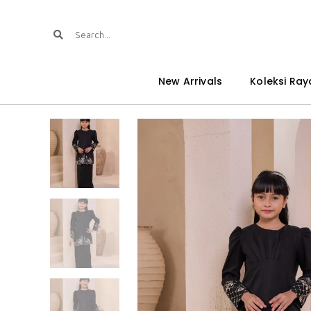
New Arrivals
Koleksi Ray