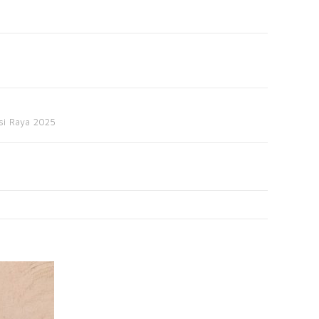
si Raya 2025