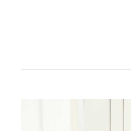
DESCRIPTION