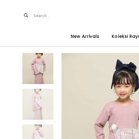
New Arrivals
Koleksi Ray