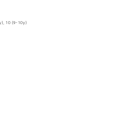
y), 10 (9-10y)