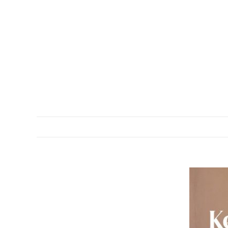
DESCRIPTION