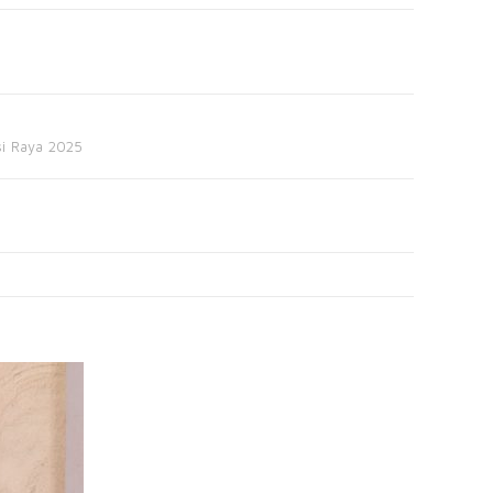
si Raya 2025