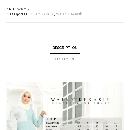
SKU:
WKMG
Categories:
GLAMRAYA19
,
Wajah Kekasih
DESCRIPTION
TESTIMONI
DESCRIPTION