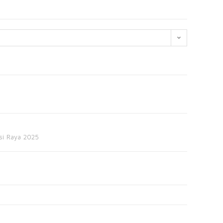
si Raya 2025